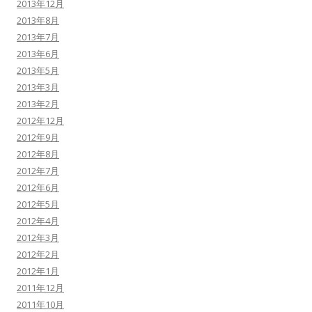
2013年12月
2013年8月
2013年7月
2013年6月
2013年5月
2013年3月
2013年2月
2012年12月
2012年9月
2012年8月
2012年7月
2012年6月
2012年5月
2012年4月
2012年3月
2012年2月
2012年1月
2011年12月
2011年10月