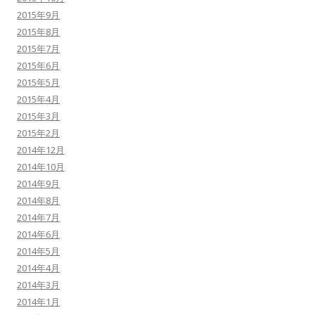
2015年9月
2015年8月
2015年7月
2015年6月
2015年5月
2015年4月
2015年3月
2015年2月
2014年12月
2014年10月
2014年9月
2014年8月
2014年7月
2014年6月
2014年5月
2014年4月
2014年3月
2014年1月