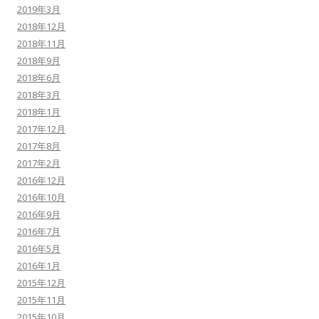
2019年3月
2018年12月
2018年11月
2018年9月
2018年6月
2018年3月
2018年1月
2017年12月
2017年8月
2017年2月
2016年12月
2016年10月
2016年9月
2016年7月
2016年5月
2016年1月
2015年12月
2015年11月
2015年10月