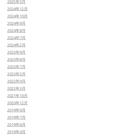
2025年3月
2024年12月
2024年10月
2024年9月
2024年8月
2024年7月
2024年2月
2023年9月
2023年8月
2023年7月
2023年3月
2022年9月
2022年3月
2021年10月
2020年12月
2019年9月
2019年7月
2019年6月
2019年4月