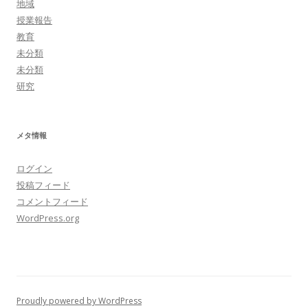
地域
授業報告
教育
未分類
未分類
研究
メタ情報
ログイン
投稿フィード
コメントフィード
WordPress.org
Proudly powered by WordPress