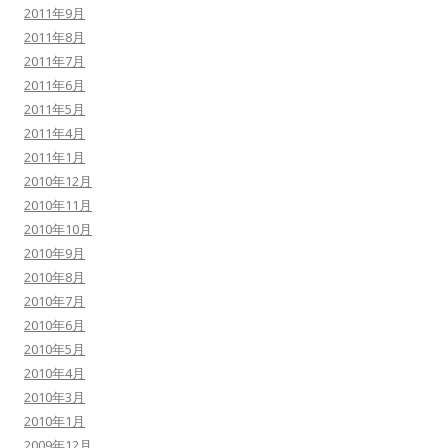
2011年9月
2011年8月
2011年7月
2011年6月
2011年5月
2011年4月
2011年1月
2010年12月
2010年11月
2010年10月
2010年9月
2010年8月
2010年7月
2010年6月
2010年5月
2010年4月
2010年3月
2010年1月
2009年12月