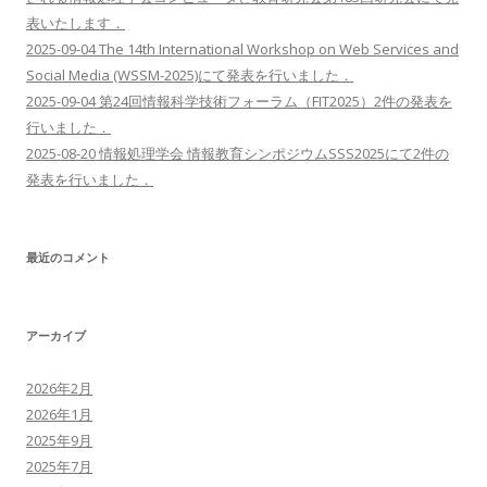
表いたします．
2025-09-04 The 14th International Workshop on Web Services and
Social Media (WSSM-2025)にて発表を行いました．
2025-09-04 第24回情報科学技術フォーラム（FIT2025）2件の発表を
行いました．
2025-08-20 情報処理学会 情報教育シンポジウムSSS2025にて2件の
発表を行いました．
最近のコメント
アーカイブ
2026年2月
2026年1月
2025年9月
2025年7月