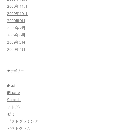
2009年11月
2009年10月
2009年9月
2009年7月
2009年6月
2009年5月
2009年4月
カテゴリー
iPad
iPhone
Scratch
アドグル
ゼミ
ピクトグラミング
ピクトグラム