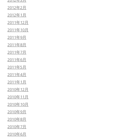
2012年3月
2012年2月
2012年1月
2011年12月
2011年10月
2011年9月
2011年8月
2011年7月
2011年6月
2011年5月
2011年4月
2011年1月
2010年12月
2010年11月
2010年10月
2010年9月
2010年8月
2010年7月
2010年6月