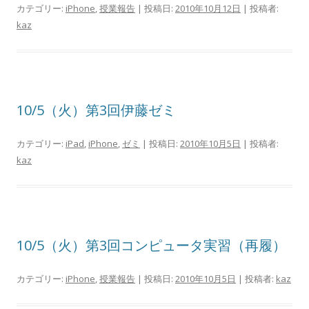
カテゴリー:
iPhone
,
授業報告
| 投稿日:
2010年10月12日
|
投稿者:
kaz
10/5（火）第3回伊藤ゼミ
カテゴリー:
iPad
,
iPhone
,
ゼミ
| 投稿日:
2010年10月5日
|
投稿者:
kaz
10/5（火）第3回コンピュータ実習（再履）
カテゴリー:
iPhone
,
授業報告
| 投稿日:
2010年10月5日
|
投稿者:
kaz