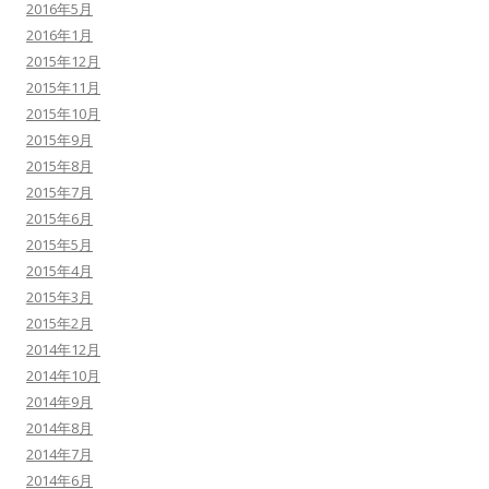
2016年5月
2016年1月
2015年12月
2015年11月
2015年10月
2015年9月
2015年8月
2015年7月
2015年6月
2015年5月
2015年4月
2015年3月
2015年2月
2014年12月
2014年10月
2014年9月
2014年8月
2014年7月
2014年6月