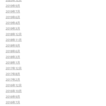
2020年12月
2019年9月
2019年7月
2019年6月
2019年4月
2019年3月
2018年12月
2018年11月
2018年9月
2018年6月
2018年3月
2018年1月
2017年12月
2017年8月
2017年2月
2016年12月
2016年10月
2016年9月
2016年7月