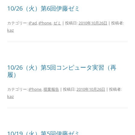
10/26（火）第6回伊藤ゼミ
カテゴリー:
iPad
,
iPhone
,
ゼミ
| 投稿日:
2010年10月26日
|
投稿者:
kaz
10/26（火）第5回コンピュータ実習（再
履）
カテゴリー:
iPhone
,
授業報告
| 投稿日:
2010年10月26日
|
投稿者:
kaz
10/19（火）第5回伊藤ゼミ