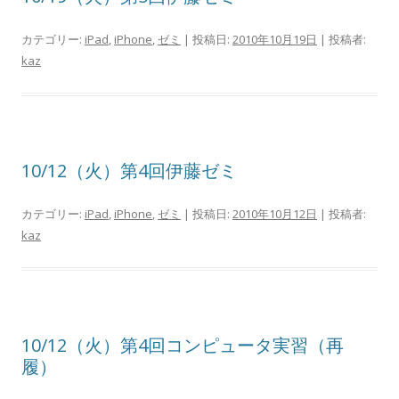
カテゴリー:
iPad
,
iPhone
,
ゼミ
| 投稿日:
2010年10月19日
|
投稿者:
kaz
10/12（火）第4回伊藤ゼミ
カテゴリー:
iPad
,
iPhone
,
ゼミ
| 投稿日:
2010年10月12日
|
投稿者:
kaz
10/12（火）第4回コンピュータ実習（再
履）