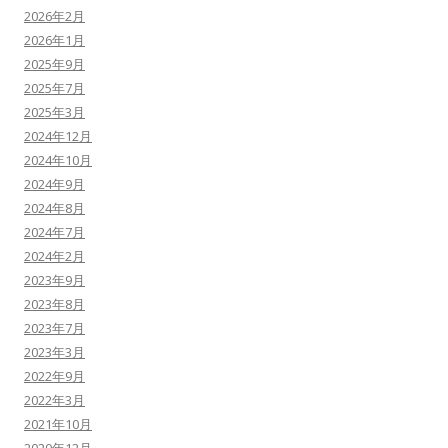
2026年2月
2026年1月
2025年9月
2025年7月
2025年3月
2024年12月
2024年10月
2024年9月
2024年8月
2024年7月
2024年2月
2023年9月
2023年8月
2023年7月
2023年3月
2022年9月
2022年3月
2021年10月