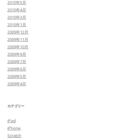
2010年5月
2010年4月
2010年3月
2010年1月
2009年12月
2009年11月
2009年10月
2009年9月
2009年7月
2009年6月
2009年5月
2009年4月
カテゴリー
iPad
iPhone
Scratch