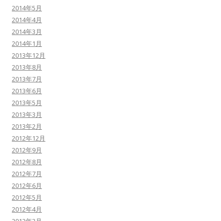
2014年5月
2014年4月
2014年3月
2014年1月
2013年12月
2013年8月
2013年7月
2013年6月
2013年5月
2013年3月
2013年2月
2012年12月
2012年9月
2012年8月
2012年7月
2012年6月
2012年5月
2012年4月