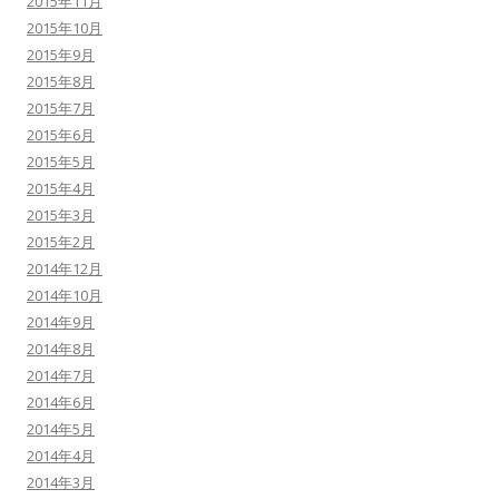
2015年11月
2015年10月
2015年9月
2015年8月
2015年7月
2015年6月
2015年5月
2015年4月
2015年3月
2015年2月
2014年12月
2014年10月
2014年9月
2014年8月
2014年7月
2014年6月
2014年5月
2014年4月
2014年3月