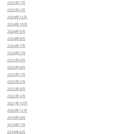
2025年7月
2025年3月
2024年12月
2024年10月
2024年9月
2024年8月
2024年7月
2024年2月
2023年9月
2023年8月
2023年7月
2023年3月
2022年9月
2022年3月
2021年10月
2020年12月
2019年9月
2019年7月
2019年6月