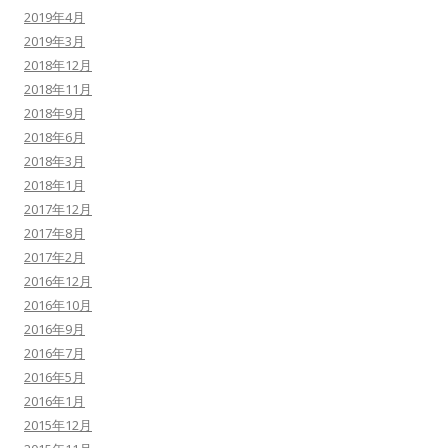
2019年4月
2019年3月
2018年12月
2018年11月
2018年9月
2018年6月
2018年3月
2018年1月
2017年12月
2017年8月
2017年2月
2016年12月
2016年10月
2016年9月
2016年7月
2016年5月
2016年1月
2015年12月