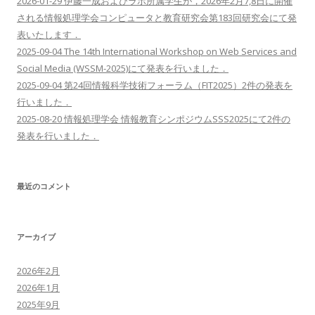
2026-01-29 伊藤一成およびラボ所属学生が，2026年2月7,8日に開催
される情報処理学会コンピュータと教育研究会第183回研究会にて発
表いたします．
2025-09-04 The 14th International Workshop on Web Services and
Social Media (WSSM-2025)にて発表を行いました．
2025-09-04 第24回情報科学技術フォーラム（FIT2025）2件の発表を
行いました．
2025-08-20 情報処理学会 情報教育シンポジウムSSS2025にて2件の
発表を行いました．
最近のコメント
アーカイブ
2026年2月
2026年1月
2025年9月