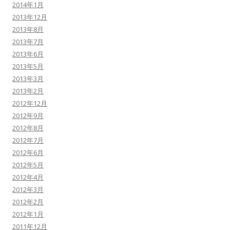
2014年1月
2013年12月
2013年8月
2013年7月
2013年6月
2013年5月
2013年3月
2013年2月
2012年12月
2012年9月
2012年8月
2012年7月
2012年6月
2012年5月
2012年4月
2012年3月
2012年2月
2012年1月
2011年12月