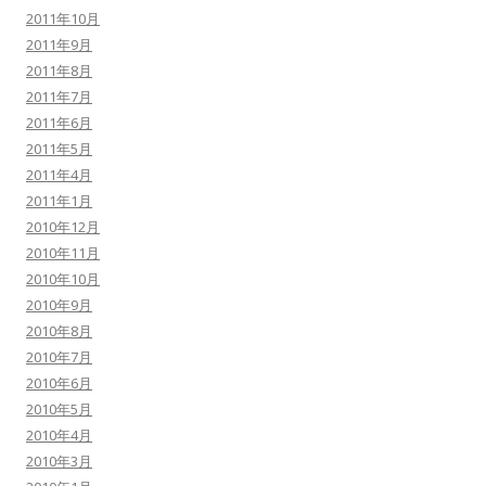
2011年10月
2011年9月
2011年8月
2011年7月
2011年6月
2011年5月
2011年4月
2011年1月
2010年12月
2010年11月
2010年10月
2010年9月
2010年8月
2010年7月
2010年6月
2010年5月
2010年4月
2010年3月