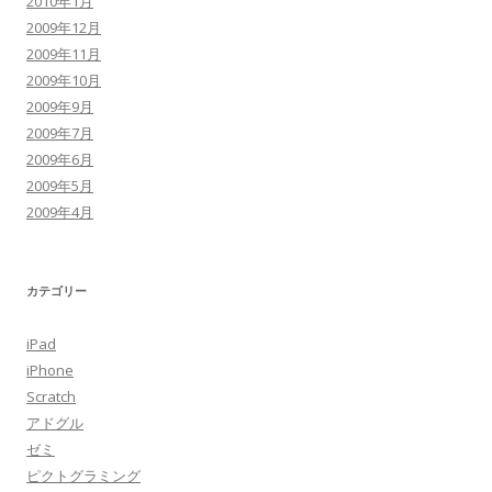
2010年1月
2009年12月
2009年11月
2009年10月
2009年9月
2009年7月
2009年6月
2009年5月
2009年4月
カテゴリー
iPad
iPhone
Scratch
アドグル
ゼミ
ピクトグラミング