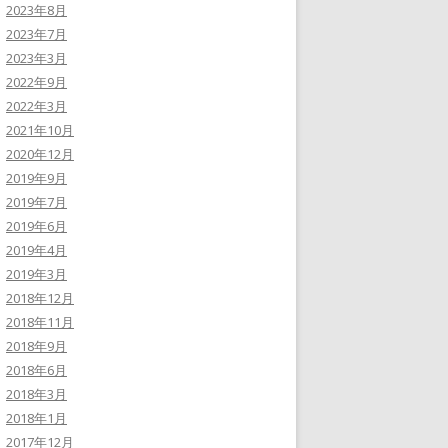
2023年8月
2023年7月
2023年3月
2022年9月
2022年3月
2021年10月
2020年12月
2019年9月
2019年7月
2019年6月
2019年4月
2019年3月
2018年12月
2018年11月
2018年9月
2018年6月
2018年3月
2018年1月
2017年12月