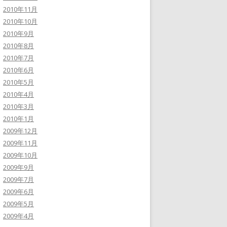
2010年11月
2010年10月
2010年9月
2010年8月
2010年7月
2010年6月
2010年5月
2010年4月
2010年3月
2010年1月
2009年12月
2009年11月
2009年10月
2009年9月
2009年7月
2009年6月
2009年5月
2009年4月