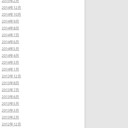
2015年2月
2014年12月
2014年10月
2014年9月
2014年8月
2014年7月
2014年6月
2014年5月
2014年4月
2014年3月
2014年1月
2013年12月
2013年8月
2013年7月
2013年6月
2013年5月
2013年3月
2013年2月
2012年12月