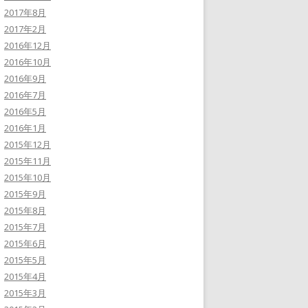
2017年8月
2017年2月
2016年12月
2016年10月
2016年9月
2016年7月
2016年5月
2016年1月
2015年12月
2015年11月
2015年10月
2015年9月
2015年8月
2015年7月
2015年6月
2015年5月
2015年4月
2015年3月