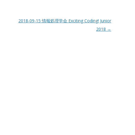
2018-09-15 情報処理学会 Exciting Coding! Junior
2018
→