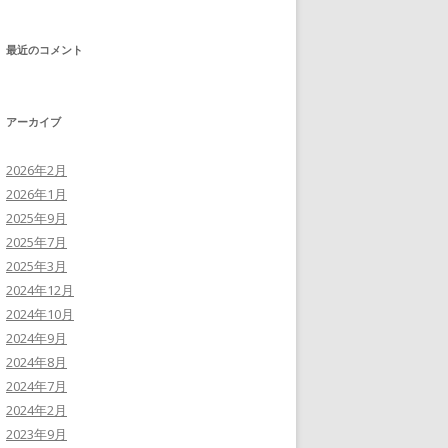
最近のコメント
アーカイブ
2026年2月
2026年1月
2025年9月
2025年7月
2025年3月
2024年12月
2024年10月
2024年9月
2024年8月
2024年7月
2024年2月
2023年9月