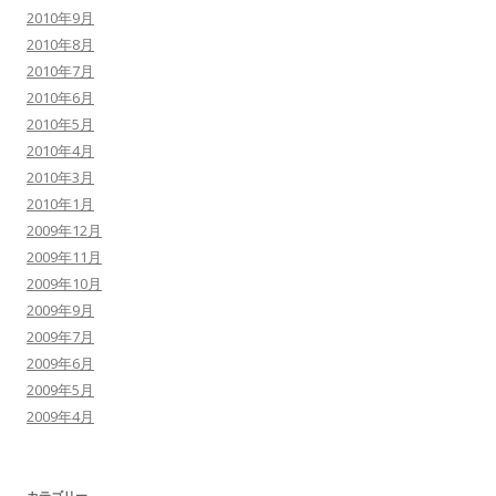
2010年9月
2010年8月
2010年7月
2010年6月
2010年5月
2010年4月
2010年3月
2010年1月
2009年12月
2009年11月
2009年10月
2009年9月
2009年7月
2009年6月
2009年5月
2009年4月
カテゴリー