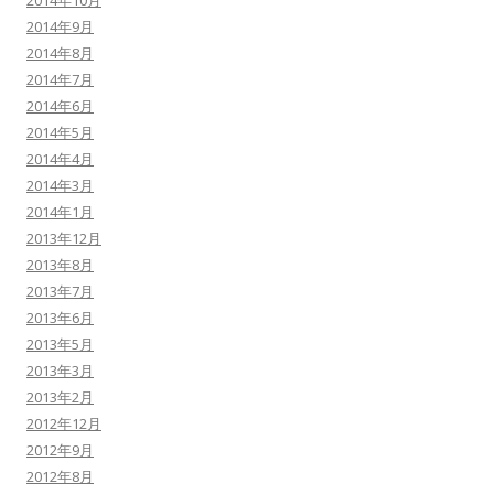
2014年10月
2014年9月
2014年8月
2014年7月
2014年6月
2014年5月
2014年4月
2014年3月
2014年1月
2013年12月
2013年8月
2013年7月
2013年6月
2013年5月
2013年3月
2013年2月
2012年12月
2012年9月
2012年8月