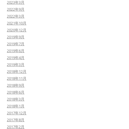
2023年3月
2022年9月
2022年3月
2021年10月
2020年12月
2019年9月
2019年7月
2019年6月
2019年4月
2019年3月
2018年12月
2018年11月
2018年9月
2018年6月
2018年3月
2018年1月
2017年12月
2017年8月
2017年2月