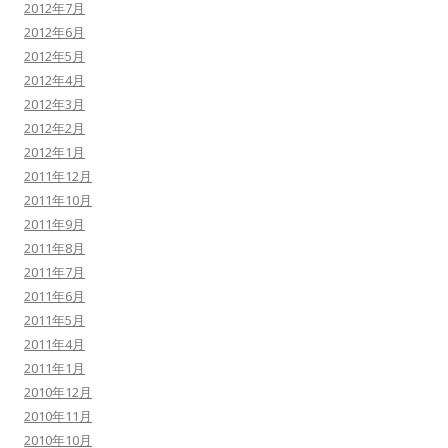
2012年7月
2012年6月
2012年5月
2012年4月
2012年3月
2012年2月
2012年1月
2011年12月
2011年10月
2011年9月
2011年8月
2011年7月
2011年6月
2011年5月
2011年4月
2011年1月
2010年12月
2010年11月
2010年10月