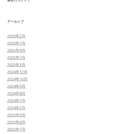
アーカイブ
2026年2月
2026年1月
2025年9月
2025年7月
2025年3月
2024年12月
2024年10月
2024年9月
2024年8月
2024年7月
2024年2月
2023年9月
2023年8月
2023年7月