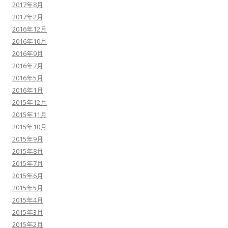
2017年8月
2017年2月
2016年12月
2016年10月
2016年9月
2016年7月
2016年5月
2016年1月
2015年12月
2015年11月
2015年10月
2015年9月
2015年8月
2015年7月
2015年6月
2015年5月
2015年4月
2015年3月
2015年2月