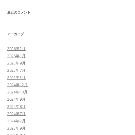
最近のコメント
アーカイブ
2026年2月
2026年1月
2025年9月
2025年7月
2025年3月
2024年12月
2024年10月
2024年9月
2024年8月
2024年7月
2024年2月
2023年9月