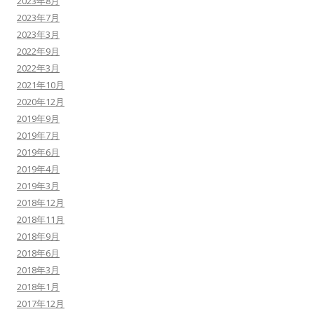
2023年8月
2023年7月
2023年3月
2022年9月
2022年3月
2021年10月
2020年12月
2019年9月
2019年7月
2019年6月
2019年4月
2019年3月
2018年12月
2018年11月
2018年9月
2018年6月
2018年3月
2018年1月
2017年12月