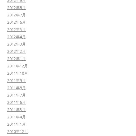
2012年9月
2012年8月
2012年7月
2012年6月
2012年5月
2012年4月
2012年3月
2012年2月
2012年1月
2011年12月
2011年10月
2011年9月
2011年8月
2011年7月
2011年6月
2011年5月
2011年4月
2011年1月
2010年12月