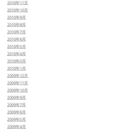
2010年11月
2010年10月
2010年9月
2010年8月
2010年7月
2010年6月
2010年5月
2010年4月
2010年3月
2010年1月
2009年12月
2009年11月
2009年10月
2009年9月
2009年7月
2009年6月
2009年5月
2009年4月