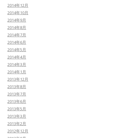
2014年12月
2014年10月
2014年9月
2014年8月
2014年7月
2014年6月
2014年5月
2014年4月
2014年3月
2014年1月
2013年12月
2013年8月
2013年7月
2013年6月
2013年5月
2013年3月
2013年2月
2012年12月