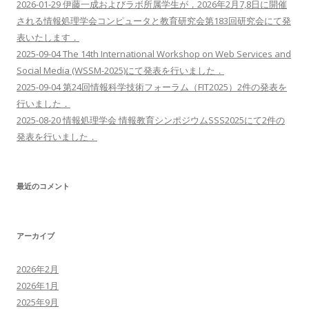
2026-01-29 伊藤一成およびラボ所属学生が，2026年2月7,8日に開催
される情報処理学会コンピュータと教育研究会第183回研究会にて発
表いたします．
2025-09-04 The 14th International Workshop on Web Services and
Social Media (WSSM-2025)にて発表を行いました．
2025-09-04 第24回情報科学技術フォーラム（FIT2025）2件の発表を
行いました．
2025-08-20 情報処理学会 情報教育シンポジウムSSS2025にて2件の
発表を行いました．
最近のコメント
アーカイブ
2026年2月
2026年1月
2025年9月