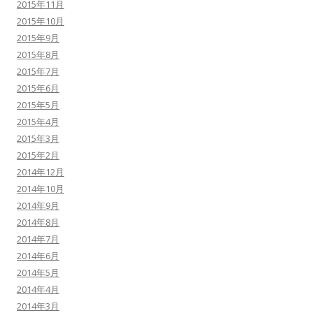
2015年11月
2015年10月
2015年9月
2015年8月
2015年7月
2015年6月
2015年5月
2015年4月
2015年3月
2015年2月
2014年12月
2014年10月
2014年9月
2014年8月
2014年7月
2014年6月
2014年5月
2014年4月
2014年3月