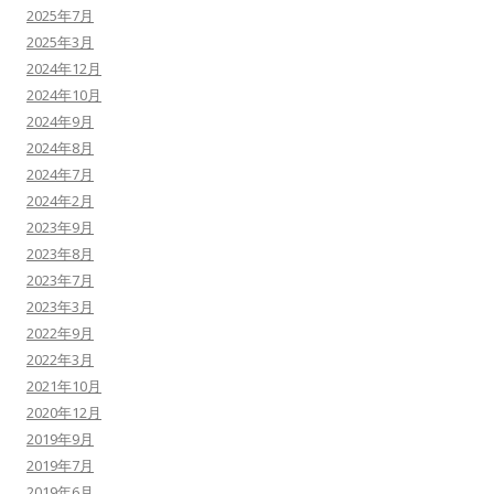
2025年7月
2025年3月
2024年12月
2024年10月
2024年9月
2024年8月
2024年7月
2024年2月
2023年9月
2023年8月
2023年7月
2023年3月
2022年9月
2022年3月
2021年10月
2020年12月
2019年9月
2019年7月
2019年6月