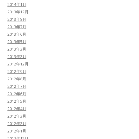
2014年1月
2013年12月
2013年8月
2013年7月
2013年6月
2013年5月
2013年3月
2013年2月
2012年12月
2012年9月
2012年8月
2012年7月
2012年6月
2012年5月
2012年4月
2012年3月
2012年2月
2012年1月
2011年12月