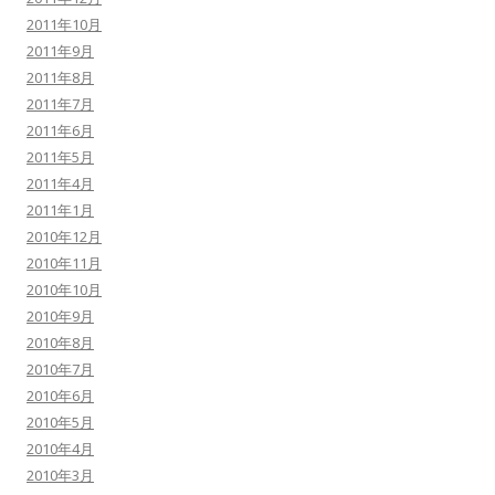
2011年10月
2011年9月
2011年8月
2011年7月
2011年6月
2011年5月
2011年4月
2011年1月
2010年12月
2010年11月
2010年10月
2010年9月
2010年8月
2010年7月
2010年6月
2010年5月
2010年4月
2010年3月