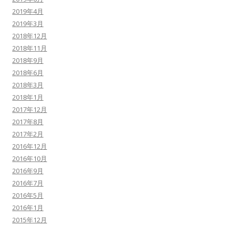
2019年4月
2019年3月
2018年12月
2018年11月
2018年9月
2018年6月
2018年3月
2018年1月
2017年12月
2017年8月
2017年2月
2016年12月
2016年10月
2016年9月
2016年7月
2016年5月
2016年1月
2015年12月