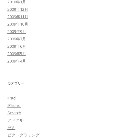
2010年1月
2009年12月
2009年11月
2009年10月
2009年9月
2009年7月
2009年6月
2009年5月
2009年4月
カテゴリー
iPad
iPhone
Scratch
アドグル
ゼミ
ピクトグラミング