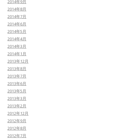
2014年9月
2014年8月
2014年7月
2014年6月
2014年5月
2014年4月
2014年3月
2014年1月
2013年12月
2013年8月
2013年7月
2013年6月
2013年5月
2013年3月
2013年2月
2012年12月
2012年9月
2012年8月
2012年7月