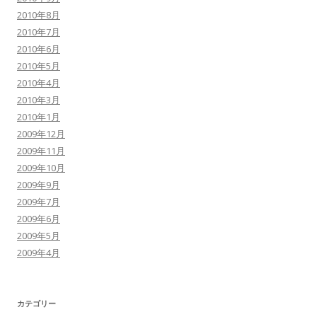
2010年8月
2010年7月
2010年6月
2010年5月
2010年4月
2010年3月
2010年1月
2009年12月
2009年11月
2009年10月
2009年9月
2009年7月
2009年6月
2009年5月
2009年4月
カテゴリー