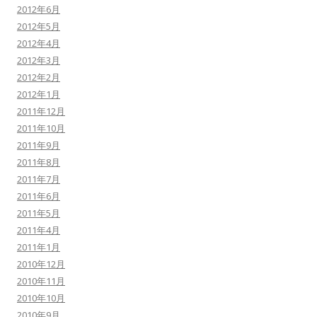
2012年6月
2012年5月
2012年4月
2012年3月
2012年2月
2012年1月
2011年12月
2011年10月
2011年9月
2011年8月
2011年7月
2011年6月
2011年5月
2011年4月
2011年1月
2010年12月
2010年11月
2010年10月
2010年9月