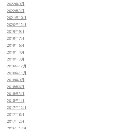
2022年9月
2022年3月
2021年10月
2020年12月
2019年9月
2019年7月
2019年6月
2019年4月
2019年3月
2018年12月
2018年11月
2018年9月
2018年6月
2018年3月
2018年1月
2017年12月
2017年8月
2017年2月
2016年12月