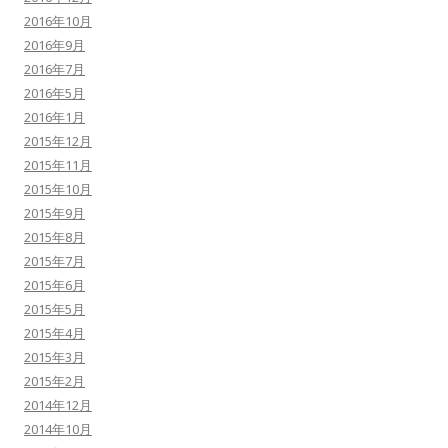
2016年10月
2016年9月
2016年7月
2016年5月
2016年1月
2015年12月
2015年11月
2015年10月
2015年9月
2015年8月
2015年7月
2015年6月
2015年5月
2015年4月
2015年3月
2015年2月
2014年12月
2014年10月