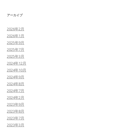
アーカイブ
2026年2月
2026年1月
2025年9月
2025年7月
2025年3月
2024年12月
2024年10月
2024年9月
2024年8月
2024年7月
2024年2月
2023年9月
2023年8月
2023年7月
2023年3月