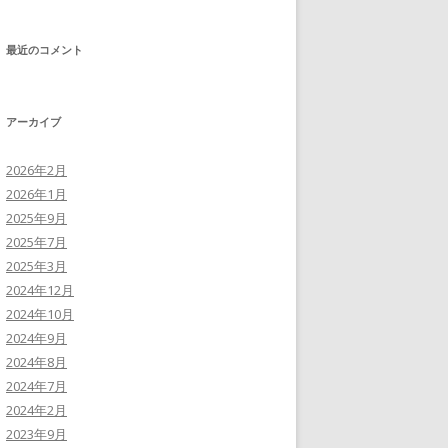
最近のコメント
アーカイブ
2026年2月
2026年1月
2025年9月
2025年7月
2025年3月
2024年12月
2024年10月
2024年9月
2024年8月
2024年7月
2024年2月
2023年9月