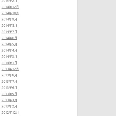
2015年2月
2014年12月
2014年10月
2014年9月
2014年8月
2014年7月
2014年6月
2014年5月
2014年4月
2014年3月
2014年1月
2013年12月
2013年8月
2013年7月
2013年6月
2013年5月
2013年3月
2013年2月
2012年12月