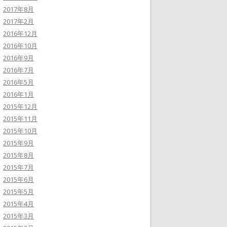
2017年8月
2017年2月
2016年12月
2016年10月
2016年9月
2016年7月
2016年5月
2016年1月
2015年12月
2015年11月
2015年10月
2015年9月
2015年8月
2015年7月
2015年6月
2015年5月
2015年4月
2015年3月