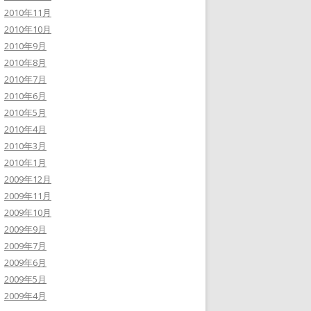
2010年11月
2010年10月
2010年9月
2010年8月
2010年7月
2010年6月
2010年5月
2010年4月
2010年3月
2010年1月
2009年12月
2009年11月
2009年10月
2009年9月
2009年7月
2009年6月
2009年5月
2009年4月