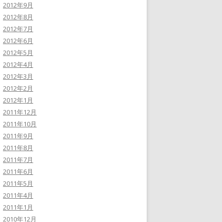
2012年9月
2012年8月
2012年7月
2012年6月
2012年5月
2012年4月
2012年3月
2012年2月
2012年1月
2011年12月
2011年10月
2011年9月
2011年8月
2011年7月
2011年6月
2011年5月
2011年4月
2011年1月
2010年12月