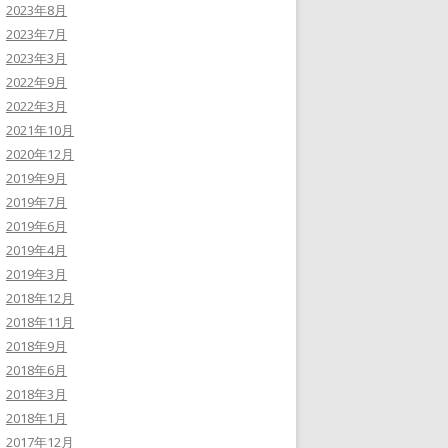
2023年8月
2023年7月
2023年3月
2022年9月
2022年3月
2021年10月
2020年12月
2019年9月
2019年7月
2019年6月
2019年4月
2019年3月
2018年12月
2018年11月
2018年9月
2018年6月
2018年3月
2018年1月
2017年12月