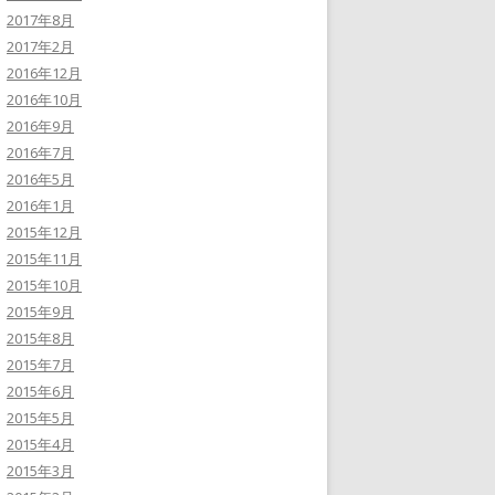
2017年8月
2017年2月
2016年12月
2016年10月
2016年9月
2016年7月
2016年5月
2016年1月
2015年12月
2015年11月
2015年10月
2015年9月
2015年8月
2015年7月
2015年6月
2015年5月
2015年4月
2015年3月