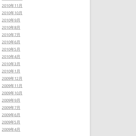
2010年11月
2010年10月
2010年9月
2010年8月
2010年7月
2010年6月
2010年5月
2010年4月
2010年3月
2010年1月
2009年12月
2009年11月
2009年10月
2009年9月
2009年7月
2009年6月
2009年5月
2009年4月