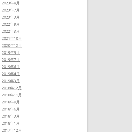
2023年8月
2023年7月
2023年3月
2022年9月
2022年3月
2021年10月
2020年12月
2019年9月
2019年7月
2019年6月
2019年4月
2019年3月
2018年12月
2018年11月
2018年9月
2018年6月
2018年3月
2018年1月
2017年12月