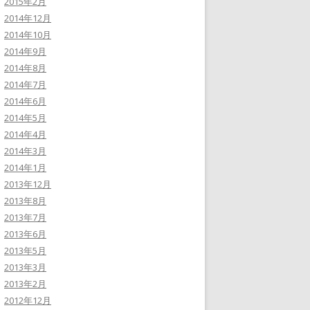
2015年2月
2014年12月
2014年10月
2014年9月
2014年8月
2014年7月
2014年6月
2014年5月
2014年4月
2014年3月
2014年1月
2013年12月
2013年8月
2013年7月
2013年6月
2013年5月
2013年3月
2013年2月
2012年12月