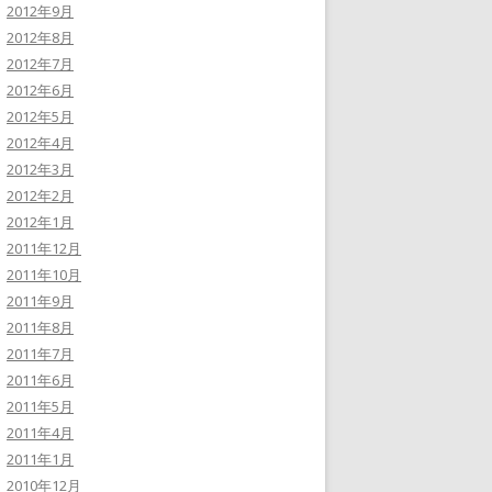
2012年9月
2012年8月
2012年7月
2012年6月
2012年5月
2012年4月
2012年3月
2012年2月
2012年1月
2011年12月
2011年10月
2011年9月
2011年8月
2011年7月
2011年6月
2011年5月
2011年4月
2011年1月
2010年12月