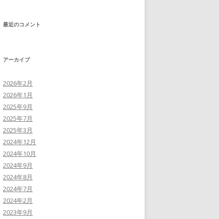
最近のコメント
アーカイブ
2026年2月
2026年1月
2025年9月
2025年7月
2025年3月
2024年12月
2024年10月
2024年9月
2024年8月
2024年7月
2024年2月
2023年9月