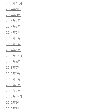
2014年10月
2014年9月
2014年8月
2014年7月
2014年6月
2014年5月
2014年4月
2014年3月
2014年1月
2013年12月
2013年8月
2013年7月
2013年6月
2013年5月
2013年3月
2013年2月
2012年12月
2012年9月
2012年8月