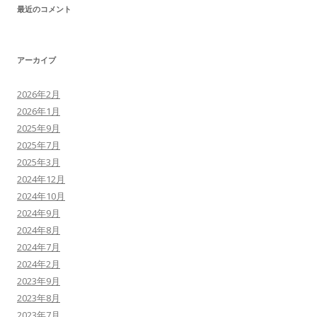
最近のコメント
アーカイブ
2026年2月
2026年1月
2025年9月
2025年7月
2025年3月
2024年12月
2024年10月
2024年9月
2024年8月
2024年7月
2024年2月
2023年9月
2023年8月
2023年7月