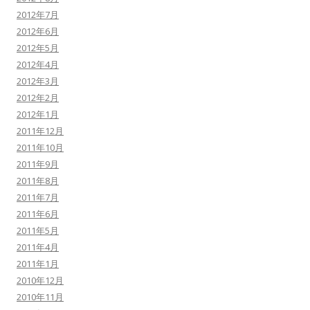
2012年7月
2012年6月
2012年5月
2012年4月
2012年3月
2012年2月
2012年1月
2011年12月
2011年10月
2011年9月
2011年8月
2011年7月
2011年6月
2011年5月
2011年4月
2011年1月
2010年12月
2010年11月