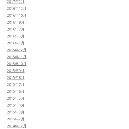
2017年2月
2016年12月
2016年10月
2016年9月
2016年7月
2016年5月
2016年1月
2015年12月
2015年11月
2015年10月
2015年9月
2015年8月
2015年7月
2015年6月
2015年5月
2015年4月
2015年3月
2015年2月
2014年12月