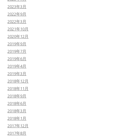
2023年3月
2022年9月
2022年3月
2021年10月
2020年12月
2019年9月
2019年7月
2019年6月
2019年4月
2019年3月
2018年12月
2018年11月
2018年9月
2018年6月
2018年3月
2018年1月
2017年12月
2017年8月