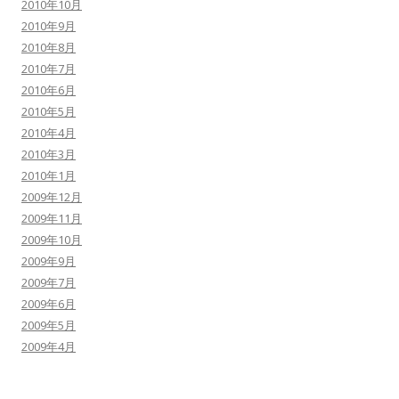
2010年10月
2010年9月
2010年8月
2010年7月
2010年6月
2010年5月
2010年4月
2010年3月
2010年1月
2009年12月
2009年11月
2009年10月
2009年9月
2009年7月
2009年6月
2009年5月
2009年4月