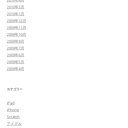
2010年4月
2010年3月
2010年1月
2009年12月
2009年11月
2009年10月
2009年9月
2009年7月
2009年6月
2009年5月
2009年4月
カテゴリー
iPad
iPhone
Scratch
アドグル