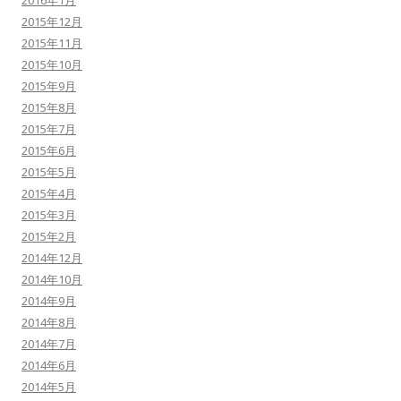
2016年1月
2015年12月
2015年11月
2015年10月
2015年9月
2015年8月
2015年7月
2015年6月
2015年5月
2015年4月
2015年3月
2015年2月
2014年12月
2014年10月
2014年9月
2014年8月
2014年7月
2014年6月
2014年5月