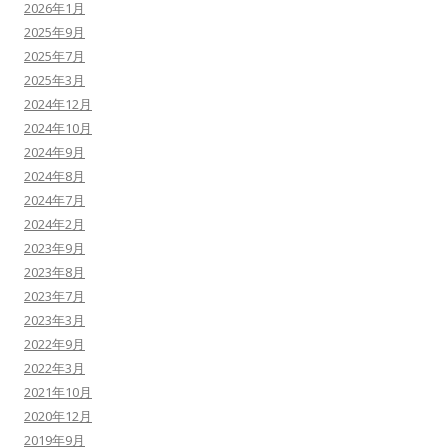
2026年1月
2025年9月
2025年7月
2025年3月
2024年12月
2024年10月
2024年9月
2024年8月
2024年7月
2024年2月
2023年9月
2023年8月
2023年7月
2023年3月
2022年9月
2022年3月
2021年10月
2020年12月
2019年9月