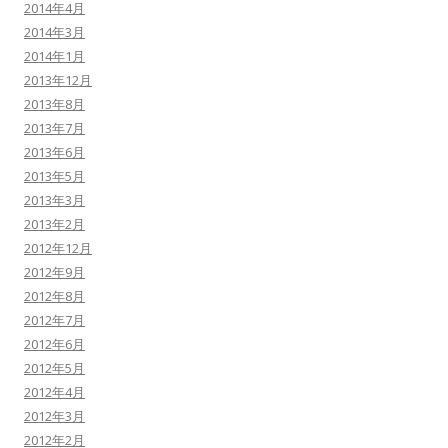
2014年4月
2014年3月
2014年1月
2013年12月
2013年8月
2013年7月
2013年6月
2013年5月
2013年3月
2013年2月
2012年12月
2012年9月
2012年8月
2012年7月
2012年6月
2012年5月
2012年4月
2012年3月
2012年2月