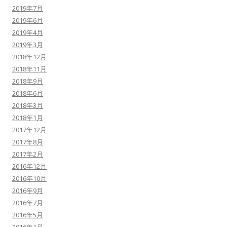
2019年7月
2019年6月
2019年4月
2019年3月
2018年12月
2018年11月
2018年9月
2018年6月
2018年3月
2018年1月
2017年12月
2017年8月
2017年2月
2016年12月
2016年10月
2016年9月
2016年7月
2016年5月