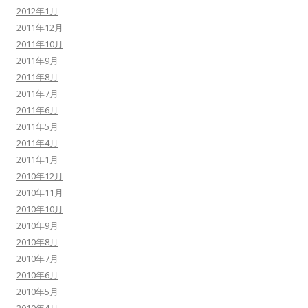
2012年1月
2011年12月
2011年10月
2011年9月
2011年8月
2011年7月
2011年6月
2011年5月
2011年4月
2011年1月
2010年12月
2010年11月
2010年10月
2010年9月
2010年8月
2010年7月
2010年6月
2010年5月