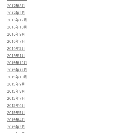
2017年8月
2017年2月
2016年12月
2016年10月
2016年9月
2016年7月
2016年5月
2016年1月
2015年12月
2015年11月
2015年10月
2015年9月
2015年8月
2015年7月
2015年6月
2015年5月
2015年4月
2015年3月