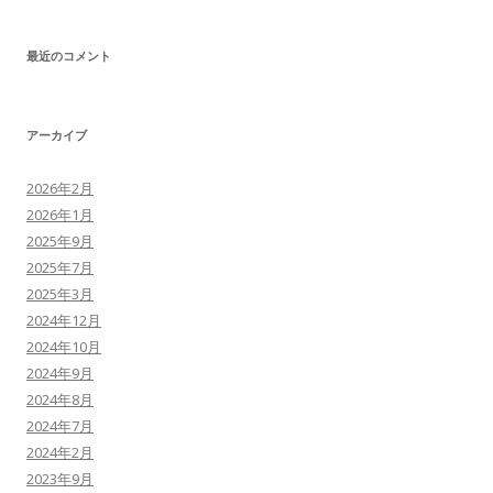
最近のコメント
アーカイブ
2026年2月
2026年1月
2025年9月
2025年7月
2025年3月
2024年12月
2024年10月
2024年9月
2024年8月
2024年7月
2024年2月
2023年9月