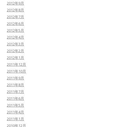
2012年9月
2012年8月
2012年7月
2012年6月
2012年5月
2012年4月
2012年3月
2012年2月
2012年1月
2011年12月
2011年10月
2011年9月
2011年8月
2011年7月
2011年6月
2011年5月
2011年4月
2011年1月
2010年12月