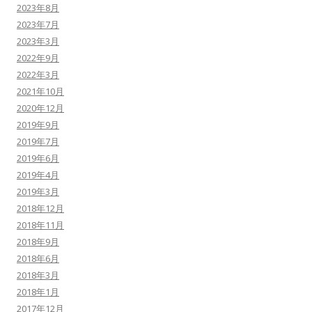
2023年8月
2023年7月
2023年3月
2022年9月
2022年3月
2021年10月
2020年12月
2019年9月
2019年7月
2019年6月
2019年4月
2019年3月
2018年12月
2018年11月
2018年9月
2018年6月
2018年3月
2018年1月
2017年12月