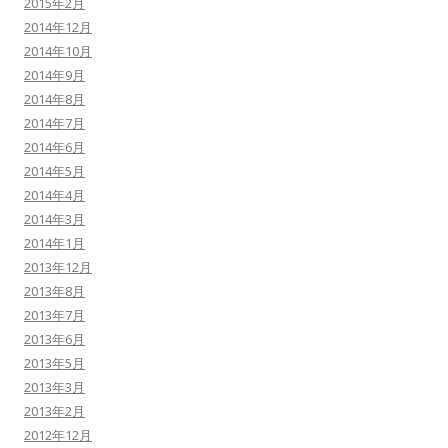
2015年2月
2014年12月
2014年10月
2014年9月
2014年8月
2014年7月
2014年6月
2014年5月
2014年4月
2014年3月
2014年1月
2013年12月
2013年8月
2013年7月
2013年6月
2013年5月
2013年3月
2013年2月
2012年12月