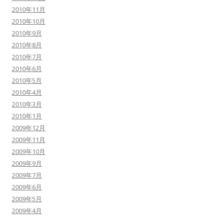
2010年11月
2010年10月
2010年9月
2010年8月
2010年7月
2010年6月
2010年5月
2010年4月
2010年3月
2010年1月
2009年12月
2009年11月
2009年10月
2009年9月
2009年7月
2009年6月
2009年5月
2009年4月