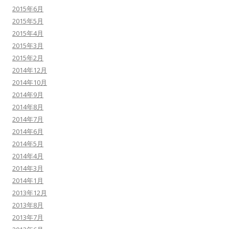
2015年6月
2015年5月
2015年4月
2015年3月
2015年2月
2014年12月
2014年10月
2014年9月
2014年8月
2014年7月
2014年6月
2014年5月
2014年4月
2014年3月
2014年1月
2013年12月
2013年8月
2013年7月