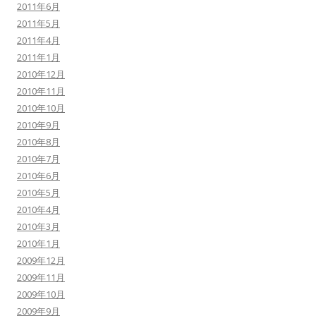
2011年6月
2011年5月
2011年4月
2011年1月
2010年12月
2010年11月
2010年10月
2010年9月
2010年8月
2010年7月
2010年6月
2010年5月
2010年4月
2010年3月
2010年1月
2009年12月
2009年11月
2009年10月
2009年9月