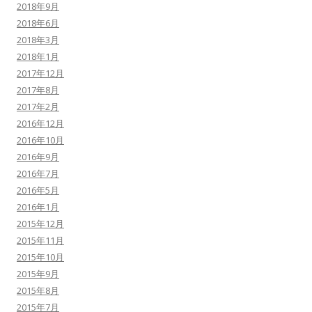
2018年9月
2018年6月
2018年3月
2018年1月
2017年12月
2017年8月
2017年2月
2016年12月
2016年10月
2016年9月
2016年7月
2016年5月
2016年1月
2015年12月
2015年11月
2015年10月
2015年9月
2015年8月
2015年7月