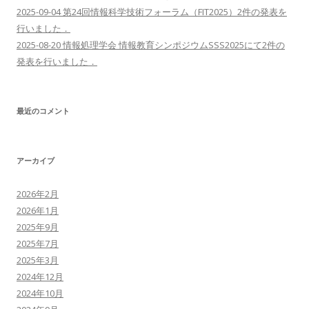
2025-09-04 第24回情報科学技術フォーラム（FIT2025）2件の発表を
行いました．
2025-08-20 情報処理学会 情報教育シンポジウムSSS2025にて2件の
発表を行いました．
最近のコメント
アーカイブ
2026年2月
2026年1月
2025年9月
2025年7月
2025年3月
2024年12月
2024年10月