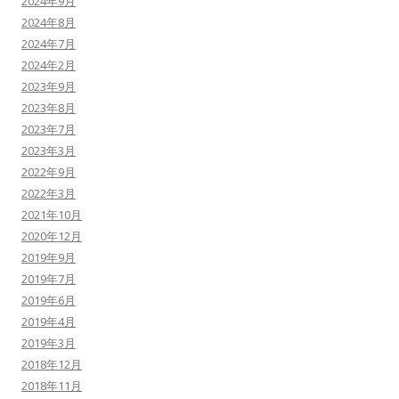
2024年9月
2024年8月
2024年7月
2024年2月
2023年9月
2023年8月
2023年7月
2023年3月
2022年9月
2022年3月
2021年10月
2020年12月
2019年9月
2019年7月
2019年6月
2019年4月
2019年3月
2018年12月
2018年11月