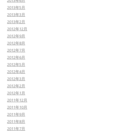
2013年6月
2013年5月
2013年3月
2013年2月
2012年12月
2012年9月
2012年8月
2012年7月
2012年6月
2012年5月
2012年4月
2012年3月
2012年2月
2012年1月
2011年12月
2011年10月
2011年9月
2011年8月
2011年7月